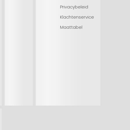
Privacybeleid
Klachtenservice
Maattabel