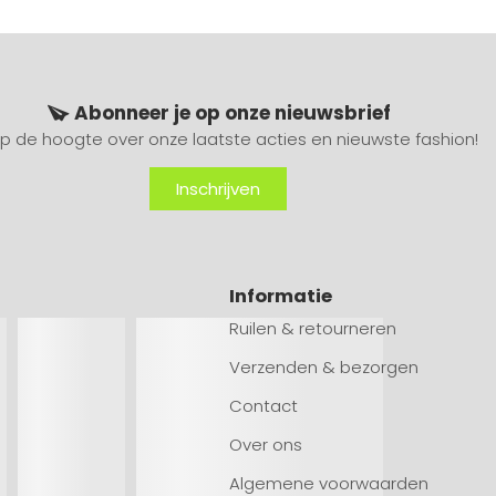
Abonneer je op onze nieuwsbrief
 op de hoogte over onze laatste acties en nieuwste fashion!
Inschrijven
Informatie
Ruilen & retourneren
Verzenden & bezorgen
Contact
Over ons
Algemene voorwaarden