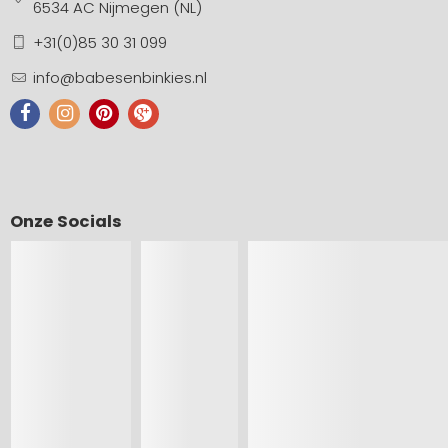
6534 AC Nijmegen (NL)
+31(0)85 30 31 099
info@babesenbinkies.nl
Onze Socials