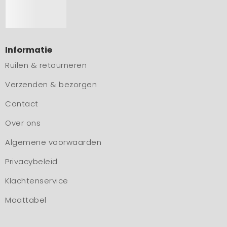
Informatie
Ruilen & retourneren
Verzenden & bezorgen
Contact
Over ons
Algemene voorwaarden
Privacybeleid
Klachtenservice
Maattabel