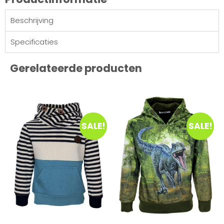
Beschrijving
Specificaties
Gerelateerde producten
SALE!
SALE!