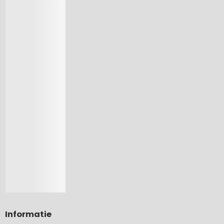
Informatie