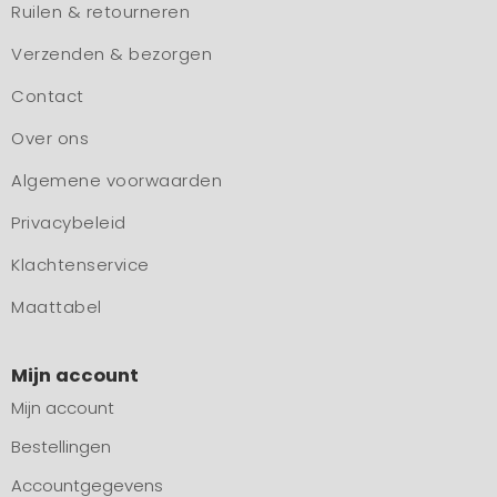
Ruilen & retourneren
Verzenden & bezorgen
Contact
Over ons
Algemene voorwaarden
Privacybeleid
Klachtenservice
Maattabel
Mijn account
Mijn account
Bestellingen
Accountgegevens