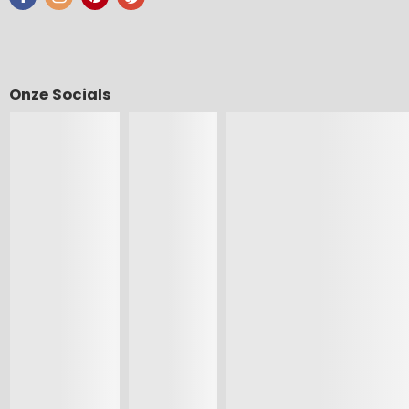
Onze Socials