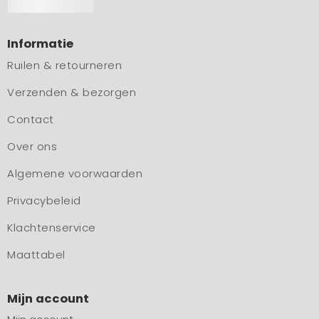
Informatie
Ruilen & retourneren
Verzenden & bezorgen
Contact
Over ons
Algemene voorwaarden
Privacybeleid
Klachtenservice
Maattabel
Mijn account