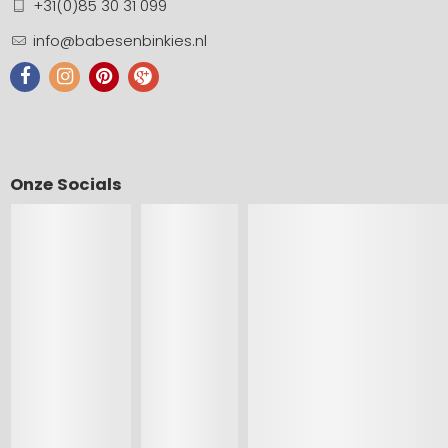
+31(0)85 30 31 099
info@babesenbinkies.nl
Onze Socials