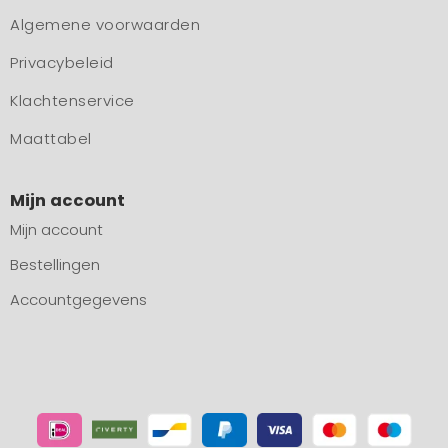
Algemene voorwaarden
Privacybeleid
Klachtenservice
Maattabel
Mijn account
Mijn account
Bestellingen
Accountgegevens