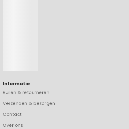
Informatie
Ruilen & retourneren
Verzenden & bezorgen
Contact
Over ons