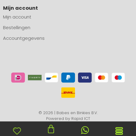
Mijn account
Mijn account
Bestellingen
Accountgegevens
© 2026 | Babes en Binkies B.V.
Powered by
Rapid ICT