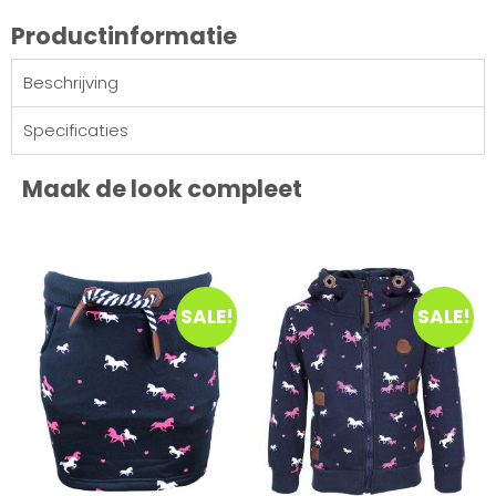
Productinformatie
Beschrijving
Specificaties
Maak de look compleet
SALE!
SALE!