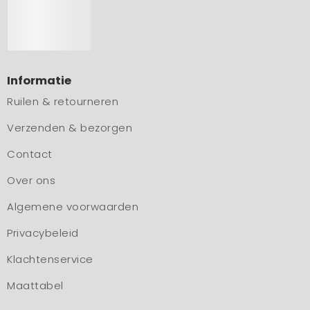
Informatie
Ruilen & retourneren
Verzenden & bezorgen
Contact
Over ons
Algemene voorwaarden
Privacybeleid
Klachtenservice
Maattabel