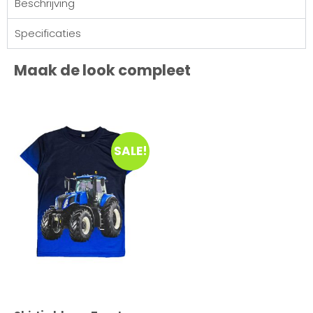
Beschrijving
Specificaties
Maak de look compleet
SALE!