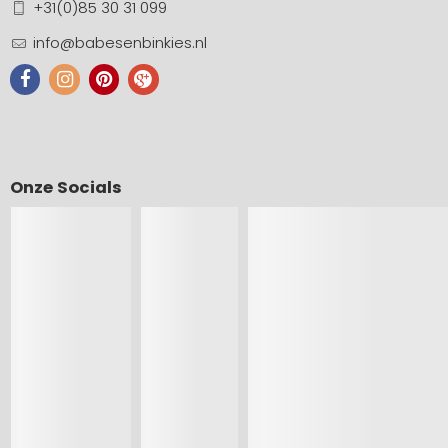
+31(0)85 30 31 099
info@babesenbinkies.nl
Onze Socials