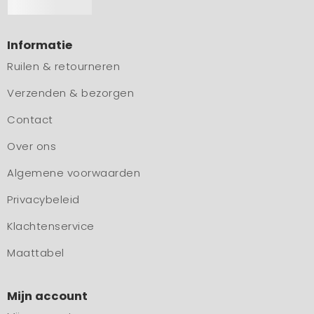
Informatie
Ruilen & retourneren
Verzenden & bezorgen
Contact
Over ons
Algemene voorwaarden
Privacybeleid
Klachtenservice
Maattabel
Mijn account