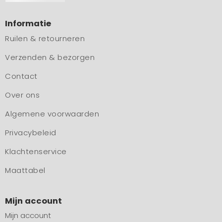
Informatie
Ruilen & retourneren
Verzenden & bezorgen
Contact
Over ons
Algemene voorwaarden
Privacybeleid
Klachtenservice
Maattabel
Mijn account
Mijn account