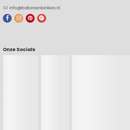
info@babesenbinkies.nl
Onze Socials