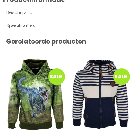
Beschrijving
Specificaties
Gerelateerde producten
SALE!
SALE!