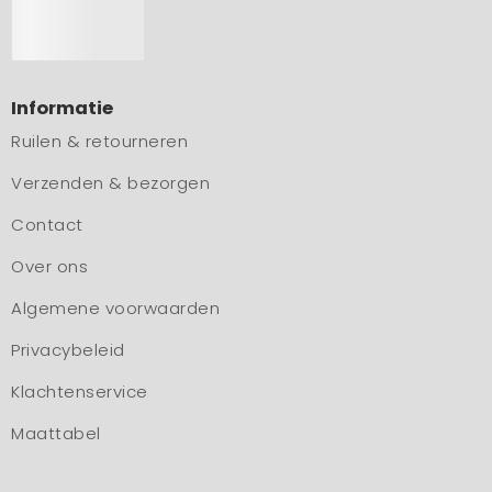
Informatie
Ruilen & retourneren
Verzenden & bezorgen
Contact
Over ons
Algemene voorwaarden
Privacybeleid
Klachtenservice
Maattabel