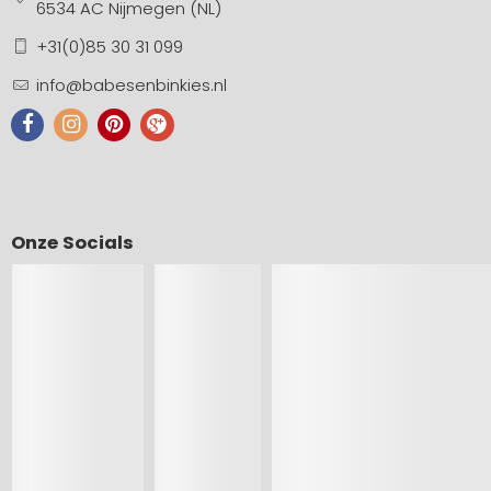
6534 AC Nijmegen (NL)
+31(0)85 30 31 099
info@babesenbinkies.nl
Onze Socials