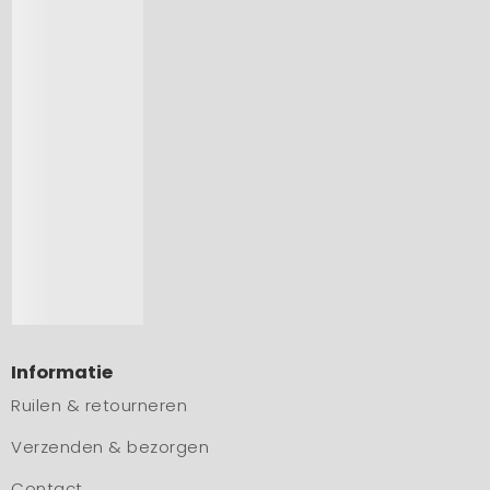
Informatie
Ruilen & retourneren
Verzenden & bezorgen
Contact