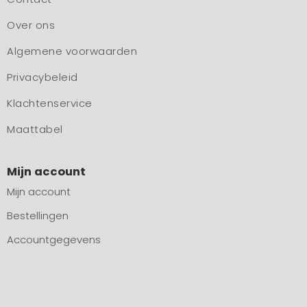
Over ons
Algemene voorwaarden
Privacybeleid
Klachtenservice
Maattabel
Mijn account
Mijn account
Bestellingen
Accountgegevens