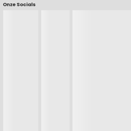
Onze Socials