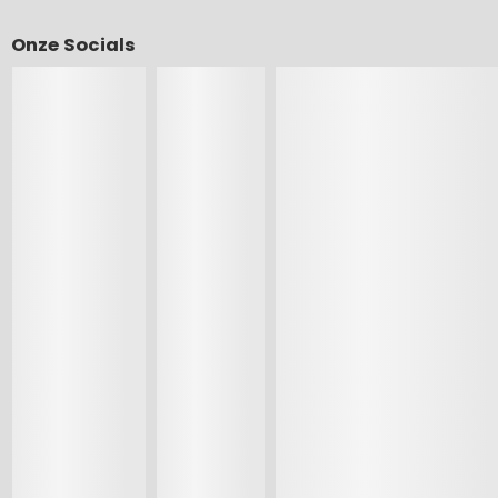
Onze Socials