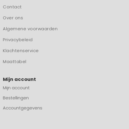
Contact
Over ons
Algemene voorwaarden
Privacybeleid
Klachtenservice
Maattabel
Mijn account
Mijn account
Bestellingen
Accountgegevens