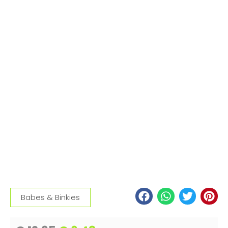
Babes & Binkies