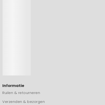
Informatie
Ruilen & retourneren
Verzenden & bezorgen