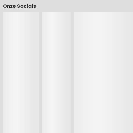
Onze Socials