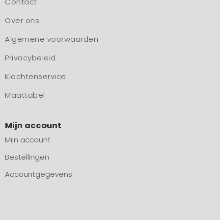
Contact
Over ons
Algemene voorwaarden
Privacybeleid
Klachtenservice
Maattabel
Mijn account
Mijn account
Bestellingen
Accountgegevens