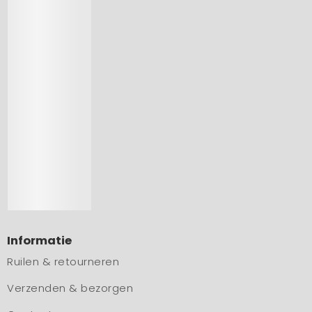
Informatie
Ruilen & retourneren
Verzenden & bezorgen