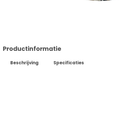
Productinformatie
Beschrijving
Specificaties