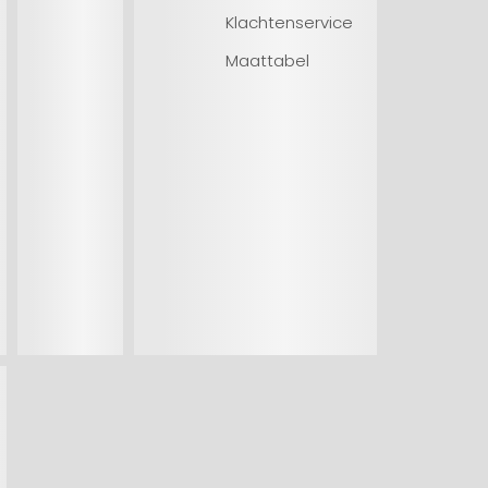
Klachtenservice
Maattabel