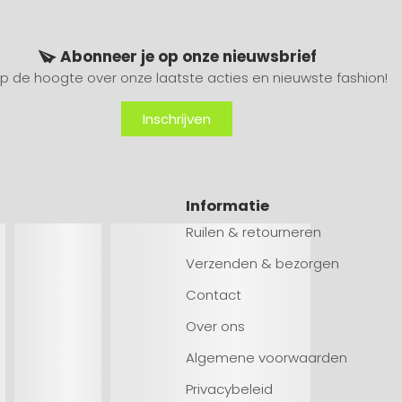
Abonneer je op onze nieuwsbrief
 op de hoogte over onze laatste acties en nieuwste fashion!
Inschrijven
Informatie
Ruilen & retourneren
Verzenden & bezorgen
Contact
Over ons
Algemene voorwaarden
Privacybeleid