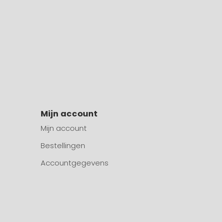
Mijn account
Mijn account
Bestellingen
Accountgegevens