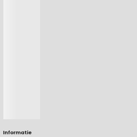
Informatie