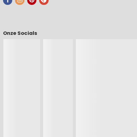
Onze Socials