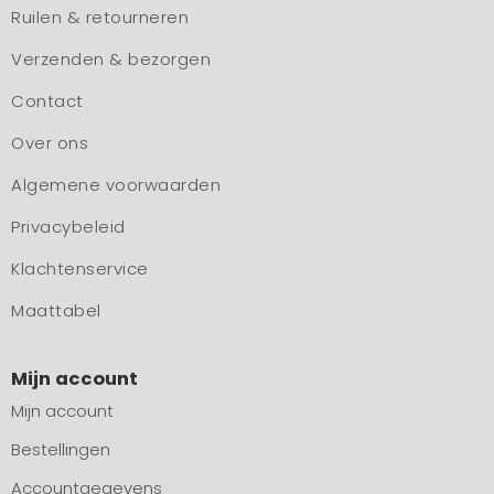
Ruilen & retourneren
Verzenden & bezorgen
Contact
Over ons
Algemene voorwaarden
Privacybeleid
Klachtenservice
Maattabel
Mijn account
Mijn account
Bestellingen
Accountgegevens