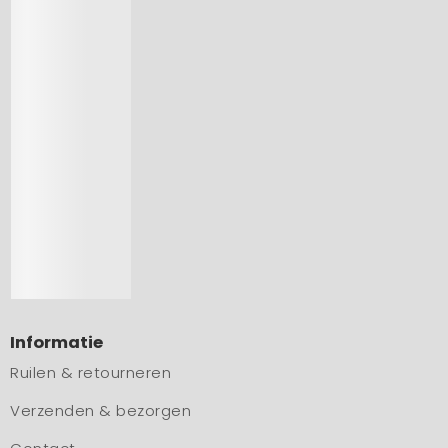
Informatie
Ruilen & retourneren
Verzenden & bezorgen