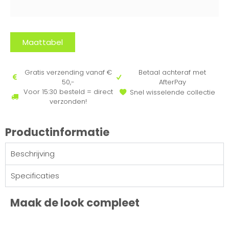
Maattabel
Gratis verzending vanaf €
Betaal achteraf met
50,-
AfterPay
Voor 15:30 besteld = direct
Snel wisselende collectie
verzonden!
Productinformatie
Beschrijving
Specificaties
Maak de look compleet