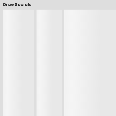
Onze Socials