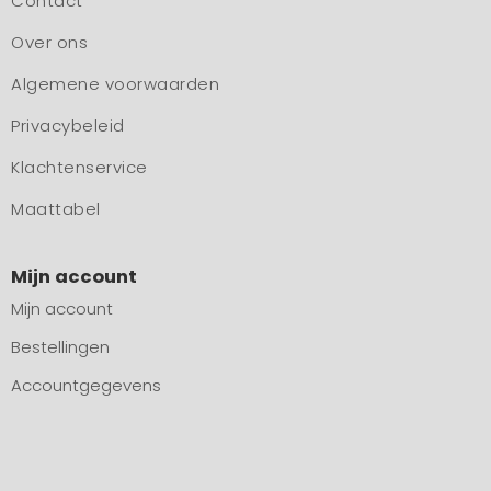
Contact
Over ons
Algemene voorwaarden
Privacybeleid
Klachtenservice
Maattabel
Mijn account
Mijn account
Bestellingen
Accountgegevens