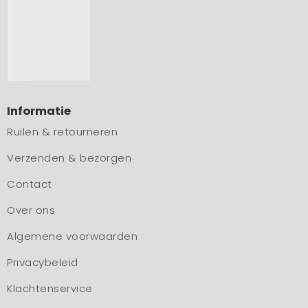
Informatie
Ruilen & retourneren
Verzenden & bezorgen
Contact
Over ons
Algemene voorwaarden
Privacybeleid
Klachtenservice