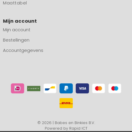
Maattabel
Mijn account
Mijn account
Bestellingen
Accountgegevens
© 2026 | Babes en Binkies B.V.
Powered by
Rapid ICT