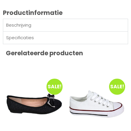
Productinformatie
Beschrijving
Specificaties
Gerelateerde producten
SALE!
SALE!