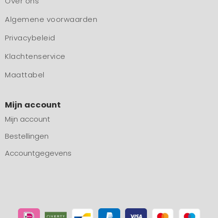
Over ons
Algemene voorwaarden
Privacybeleid
Klachtenservice
Maattabel
Mijn account
Mijn account
Bestellingen
Accountgegevens