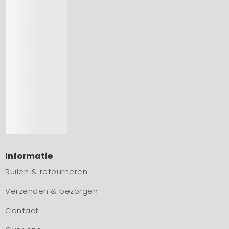
Informatie
Ruilen & retourneren
Verzenden & bezorgen
Contact