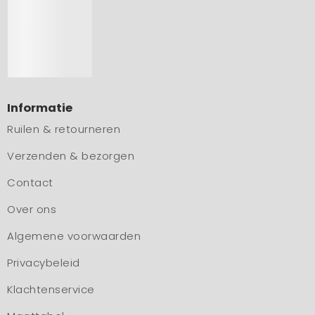
Informatie
Ruilen & retourneren
Verzenden & bezorgen
Contact
Over ons
Algemene voorwaarden
Privacybeleid
Klachtenservice