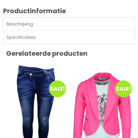
Productinformatie
Beschrijving
Specificaties
Gerelateerde producten
SALE!
SALE!