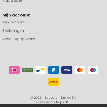
Maattabel
Mijn account
Mijn account
Bestellingen
Accountgegevens
© 2026 | Babes en Binkies B.V.
Powered by
Rapid ICT