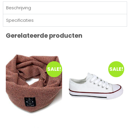
Beschrijving
Specificaties
Gerelateerde producten
SALE!
SALE!