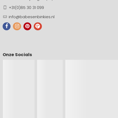
+31(0)85 30 31 099
info@babesenbinkies.nl
Onze Socials