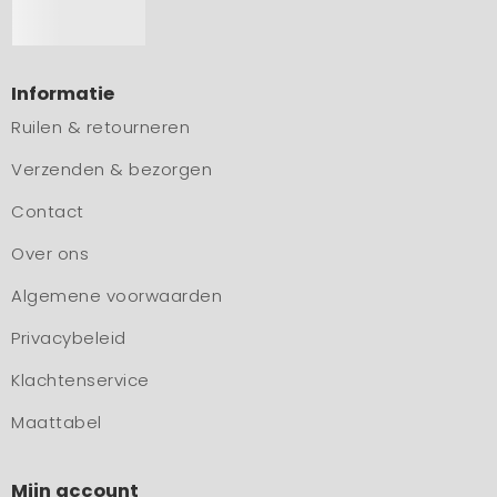
Informatie
Ruilen & retourneren
Verzenden & bezorgen
Contact
Over ons
Algemene voorwaarden
Privacybeleid
Klachtenservice
Maattabel
Mijn account