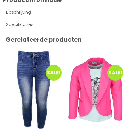
Beschrijving
Specificaties
Gerelateerde producten
SALE!
SALE!