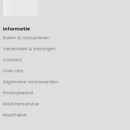
Informatie
Ruilen & retourneren
Verzenden & bezorgen
Contact
Over ons
Algemene voorwaarden
Privacybeleid
Klachtenservice
Maattabel