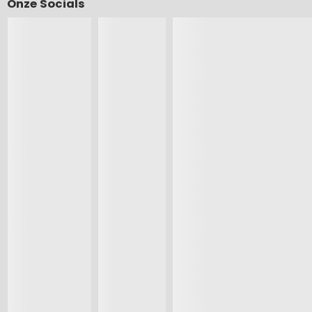
Onze Socials