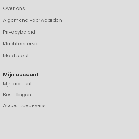
Over ons
Algemene voorwaarden
Privacybeleid
Klachtenservice
Maattabel
Mijn account
Mijn account
Bestellingen
Accountgegevens