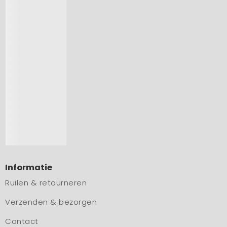
Informatie
Ruilen & retourneren
Verzenden & bezorgen
Contact