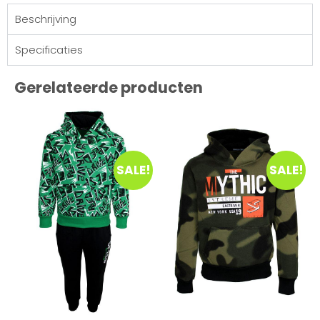
Beschrijving
Specificaties
Gerelateerde producten
SALE!
SALE!