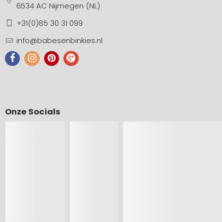
6534 AC Nijmegen (NL)
+31(0)85 30 31 099
info@babesenbinkies.nl
Onze Socials