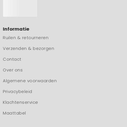
Informatie
Ruilen & retourneren
Verzenden & bezorgen
Contact
Over ons
Algemene voorwaarden
Privacybeleid
Klachtenservice
Maattabel