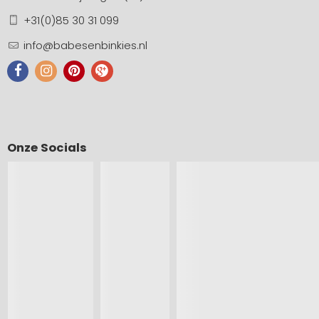
+31(0)85 30 31 099
info@babesenbinkies.nl
Onze Socials