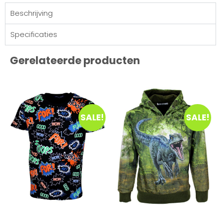
Beschrijving
Specificaties
Gerelateerde producten
SALE!
SALE!