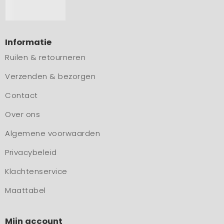
Informatie
Ruilen & retourneren
Verzenden & bezorgen
Contact
Over ons
Algemene voorwaarden
Privacybeleid
Klachtenservice
Maattabel
Mijn account