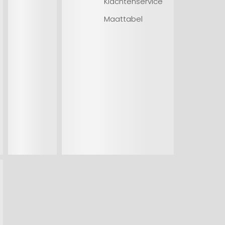
Klachtenservice
Maattabel