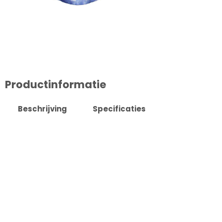
Productinformatie
Beschrijving
Specificaties