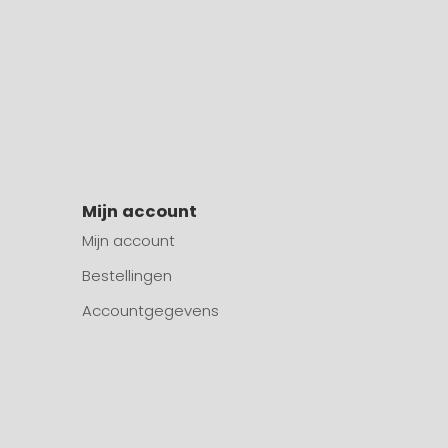
Mijn account
Mijn account
Bestellingen
Accountgegevens