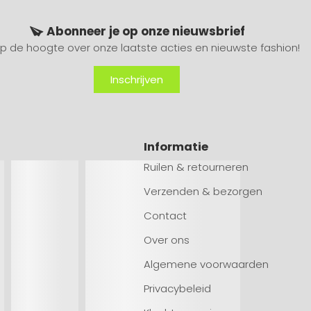
Abonneer je op onze nieuwsbrief
 op de hoogte over onze laatste acties en nieuwste fashion!
Inschrijven
Informatie
Ruilen & retourneren
Verzenden & bezorgen
Contact
Over ons
Algemene voorwaarden
Privacybeleid