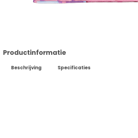
Productinformatie
Beschrijving
Specificaties