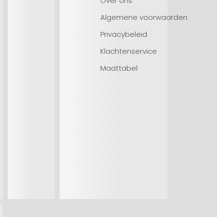
Over ons
Algemene voorwaarden
Privacybeleid
Klachtenservice
Maattabel