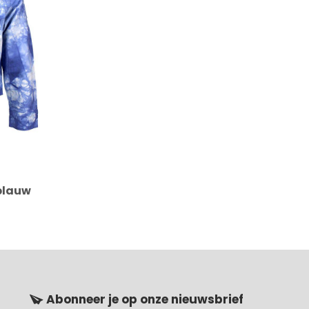
 blauw
Abonneer je op onze nieuwsbrief