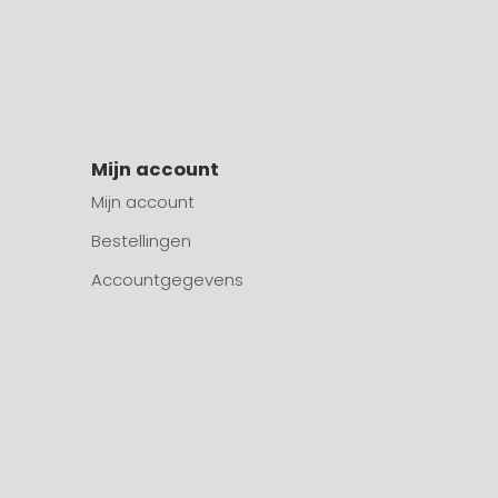
Mijn account
Mijn account
Bestellingen
Accountgegevens