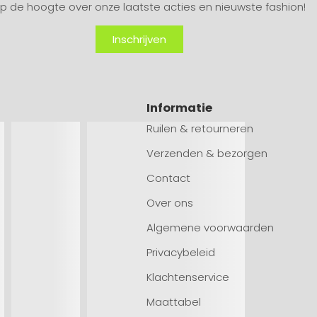
 op de hoogte over onze laatste acties en nieuwste fashion!
Inschrijven
Informatie
Ruilen & retourneren
Verzenden & bezorgen
Contact
Over ons
Algemene voorwaarden
Privacybeleid
Klachtenservice
Maattabel