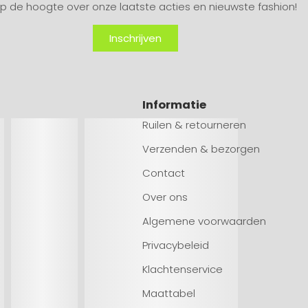
 op de hoogte over onze laatste acties en nieuwste fashion!
Inschrijven
Informatie
Ruilen & retourneren
Verzenden & bezorgen
Contact
Over ons
Algemene voorwaarden
Privacybeleid
Klachtenservice
Maattabel