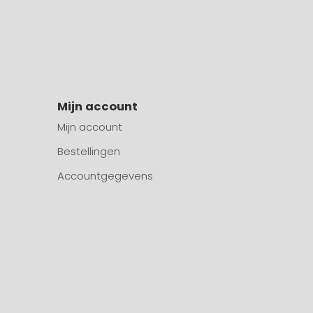
Mijn account
Mijn account
Bestellingen
Accountgegevens