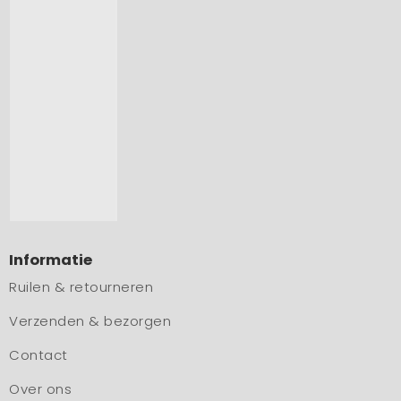
Informatie
Ruilen & retourneren
Verzenden & bezorgen
Contact
Over ons