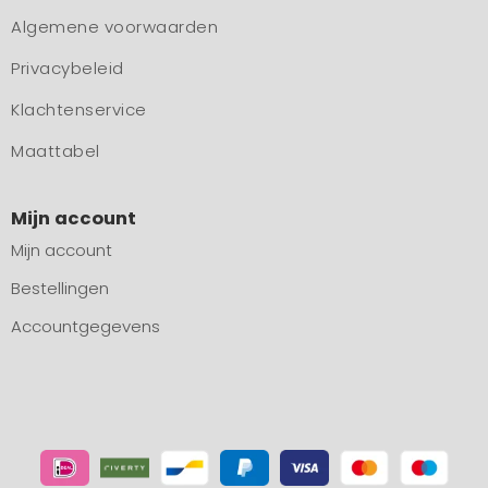
Algemene voorwaarden
Privacybeleid
Klachtenservice
Maattabel
Mijn account
Mijn account
Bestellingen
Accountgegevens