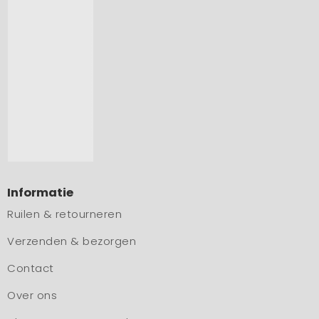
Informatie
Ruilen & retourneren
Verzenden & bezorgen
Contact
Over ons