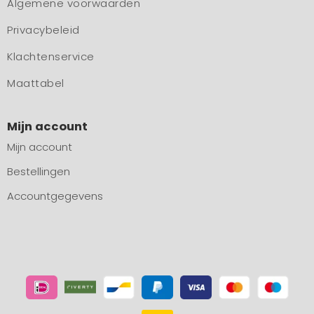
Algemene voorwaarden
Privacybeleid
Klachtenservice
Maattabel
Mijn account
Mijn account
Bestellingen
Accountgegevens