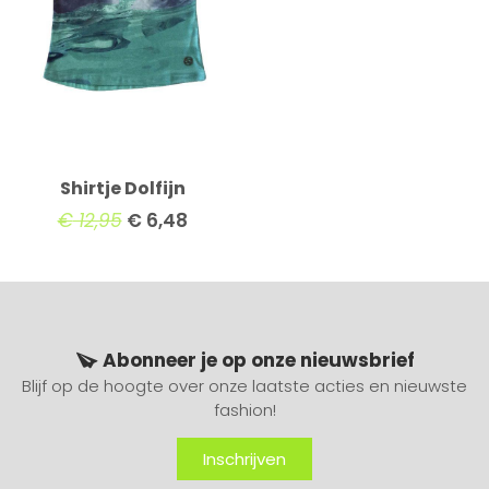
Shirtje Dolfijn
€
12,95
€
6,48
Abonneer je op onze nieuwsbrief
Blijf op de hoogte over onze laatste acties en nieuwste
fashion!
Inschrijven