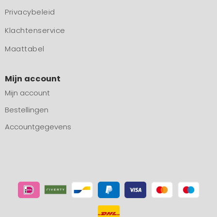
Privacybeleid
Klachtenservice
Maattabel
Mijn account
Mijn account
Bestellingen
Accountgegevens