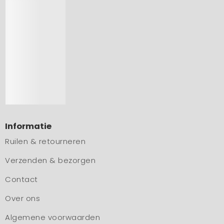
Informatie
Ruilen & retourneren
Verzenden & bezorgen
Contact
Over ons
Algemene voorwaarden