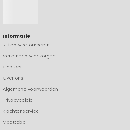
Informatie
Ruilen & retourneren
Verzenden & bezorgen
Contact
Over ons
Algemene voorwaarden
Privacybeleid
Klachtenservice
Maattabel