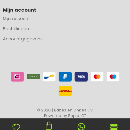
Mijn account
Mijn account
Bestellingen
Accountgegevens
© 2026 | Babes en Binkies B.V.
Powered by
Rapid ICT