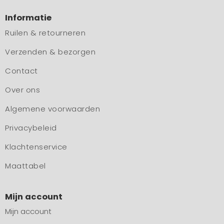
Informatie
Ruilen & retourneren
Verzenden & bezorgen
Contact
Over ons
Algemene voorwaarden
Privacybeleid
Klachtenservice
Maattabel
Mijn account
Mijn account