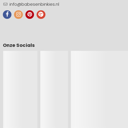
info@babesenbinkies.nl
Onze Socials