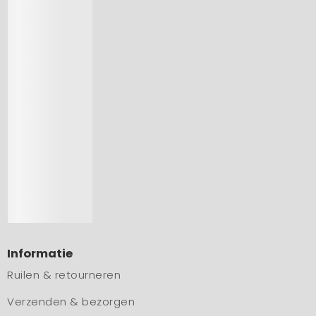
Informatie
Ruilen & retourneren
Verzenden & bezorgen