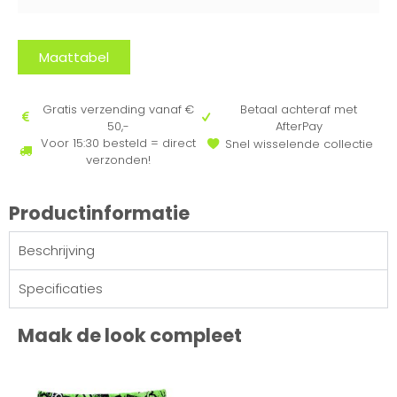
Maattabel
Gratis verzending vanaf €
Betaal achteraf met
50,-
AfterPay
Voor 15:30 besteld = direct
Snel wisselende collectie
verzonden!
Productinformatie
Beschrijving
Specificaties
Maak de look compleet