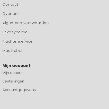
Contact
Over ons
Algemene voorwaarden
Privacybeleid
Klachtenservice
Maattabel
Mijn account
Mijn account
Bestellingen
Accountgegevens