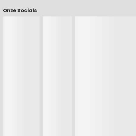
Onze Socials