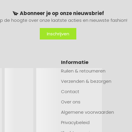
Abonneer je op onze nieuwsbrief
 op de hoogte over onze laatste acties en nieuwste fashion!
Inschrijven
Informatie
Ruilen & retourneren
Verzenden & bezorgen
Contact
Over ons
Algemene voorwaarden
Privacybeleid