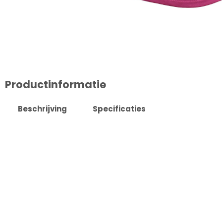
Productinformatie
Beschrijving
Specificaties