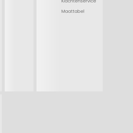
Klachtenservice
Maattabel