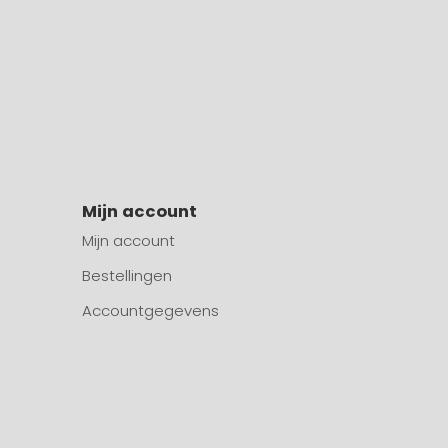
Mijn account
Mijn account
Bestellingen
Accountgegevens