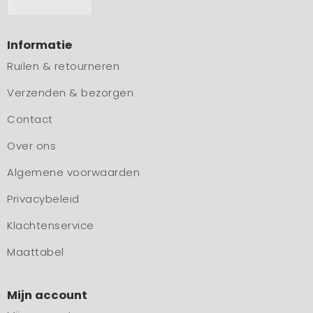
Informatie
Ruilen & retourneren
Verzenden & bezorgen
Contact
Over ons
Algemene voorwaarden
Privacybeleid
Klachtenservice
Maattabel
Mijn account