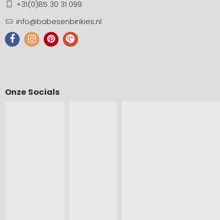
+31(0)85 30 31 099
info@babesenbinkies.nl
Onze Socials