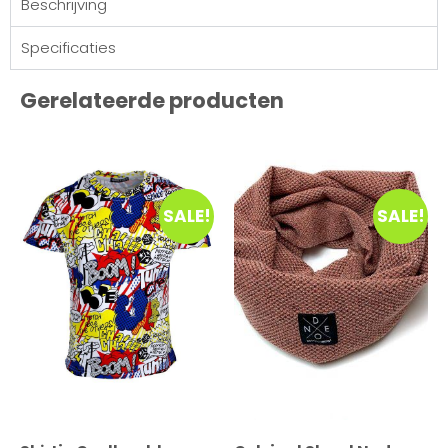
Beschrijving
Specificaties
Gerelateerde producten
SALE!
SALE!