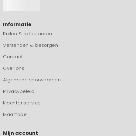
Informatie
Ruilen & retourneren
Verzenden & bezorgen
Contact
Over ons
Algemene voorwaarden
Privacybeleid
Klachtenservice
Maattabel
Mijn account