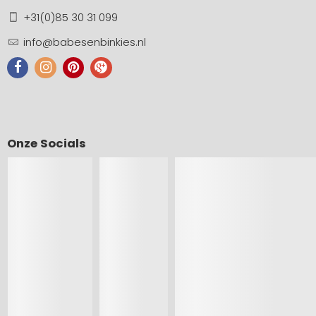
+31(0)85 30 31 099
info@babesenbinkies.nl
Onze Socials