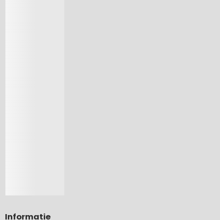
Informatie