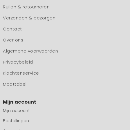
Ruilen & retourneren
Verzenden & bezorgen
Contact
Over ons
Algemene voorwaarden
Privacybeleid
Klachtenservice
Maattabel
Mijn account
Mijn account
Bestellingen