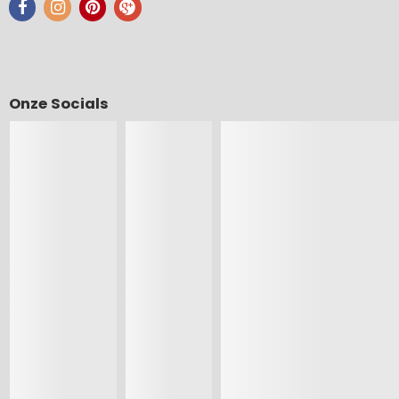
Onze Socials