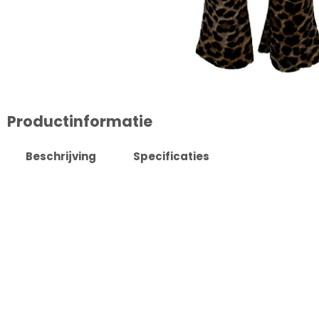
Productinformatie
Beschrijving
Specificaties