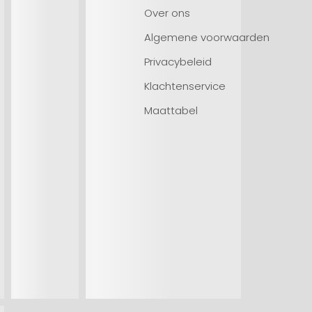
Over ons
Algemene voorwaarden
Privacybeleid
Klachtenservice
Maattabel