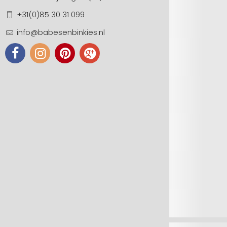
+31(0)85 30 31 099
info@babesenbinkies.nl