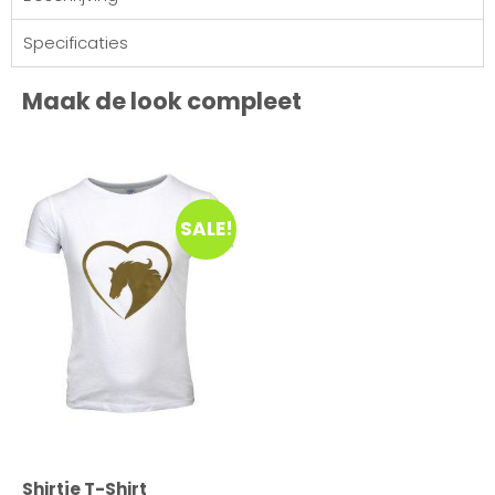
Specificaties
Maak de look compleet
SALE!
Shirtje T-Shirt