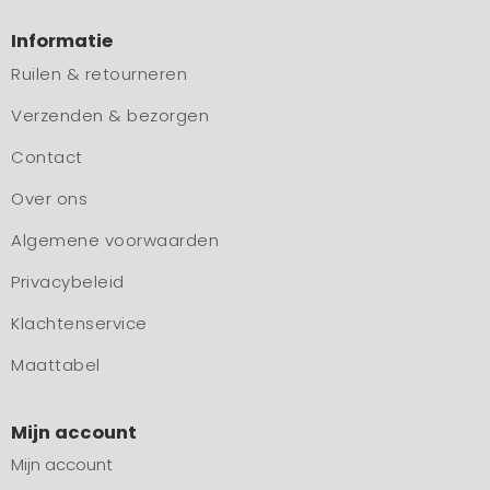
Informatie
Ruilen & retourneren
Verzenden & bezorgen
Contact
Over ons
Algemene voorwaarden
Privacybeleid
Klachtenservice
Maattabel
Mijn account
Mijn account