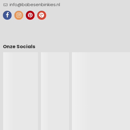
info@babesenbinkies.nl
Onze Socials