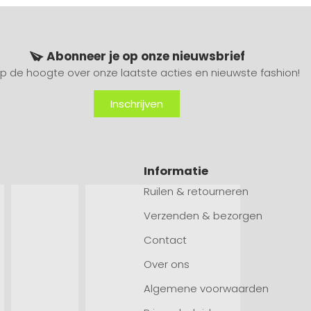
Abonneer je op onze nieuwsbrief
 op de hoogte over onze laatste acties en nieuwste fashion!
Inschrijven
Informatie
Ruilen & retourneren
Verzenden & bezorgen
Contact
Over ons
Algemene voorwaarden