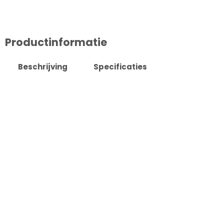
Productinformatie
Beschrijving
Specificaties