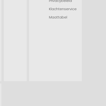
Privacybeleid
Klachtenservice
Maattabel