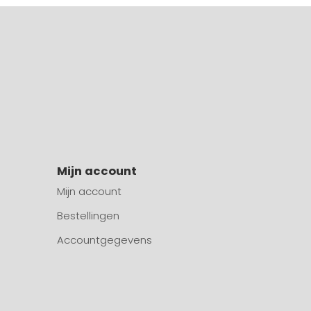
Mijn account
Mijn account
Bestellingen
Accountgegevens