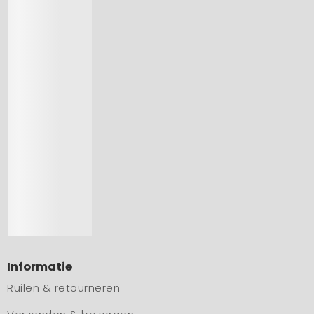
Informatie
Ruilen & retourneren