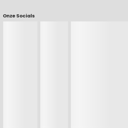
Onze Socials