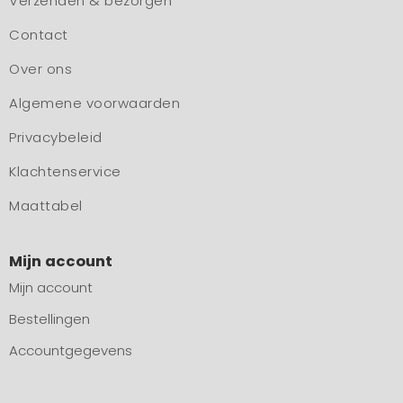
Verzenden & bezorgen
Contact
Over ons
Algemene voorwaarden
Privacybeleid
Klachtenservice
Maattabel
Mijn account
Mijn account
Bestellingen
Accountgegevens