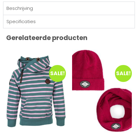
Beschrijving
Specificaties
Gerelateerde producten
SALE!
SALE!