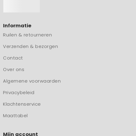
Informatie
Ruilen & retourneren
Verzenden & bezorgen
Contact
Over ons
Algemene voorwaarden
Privacybeleid
Klachtenservice
Maattabel
Mijn account