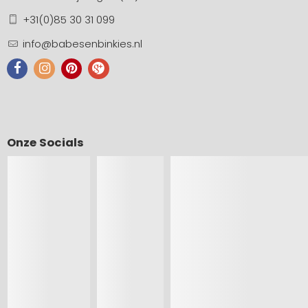
+31(0)85 30 31 099
info@babesenbinkies.nl
Onze Socials