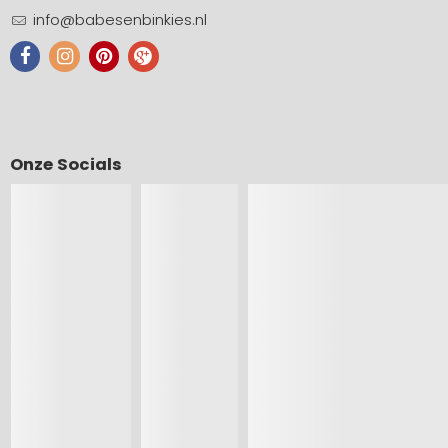
info@babesenbinkies.nl
Onze Socials