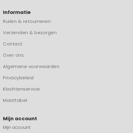
Informatie
Ruilen & retourneren
Verzenden & bezorgen
Contact
Over ons
Algemene voorwaarden
Privacybeleid
Klachtenservice
Maattabel
Mijn account
Mijn account