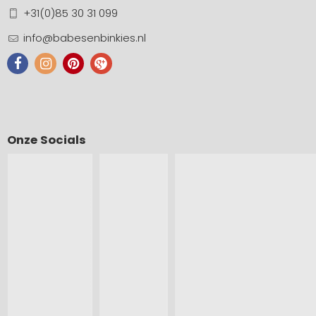
+31(0)85 30 31 099
info@babesenbinkies.nl
Onze Socials