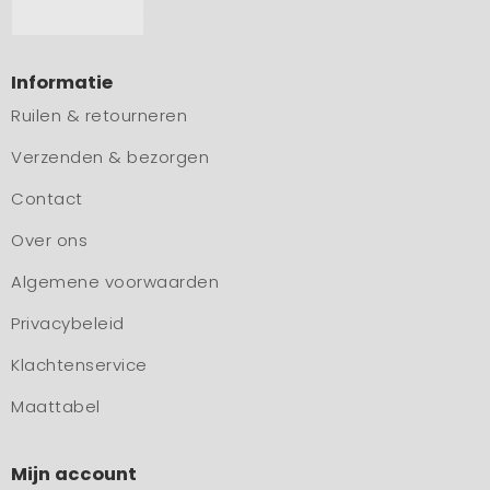
Informatie
Ruilen & retourneren
Verzenden & bezorgen
Contact
Over ons
Algemene voorwaarden
Privacybeleid
Klachtenservice
Maattabel
Mijn account