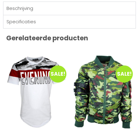
Beschrijving
Specificaties
Gerelateerde producten
SALE!
SALE!