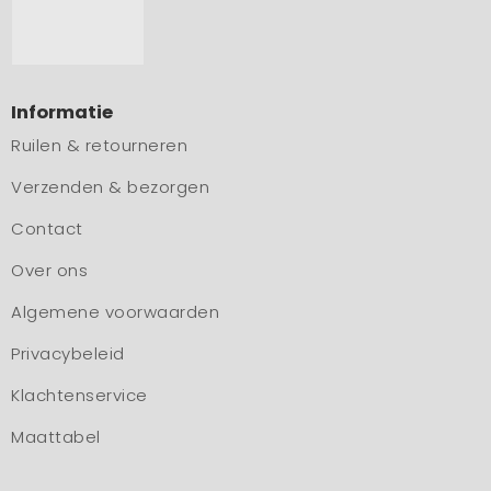
Informatie
Ruilen & retourneren
Verzenden & bezorgen
Contact
Over ons
Algemene voorwaarden
Privacybeleid
Klachtenservice
Maattabel