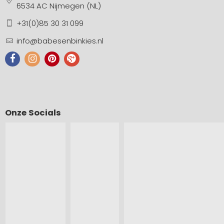
6534 AC Nijmegen (NL)
+31(0)85 30 31 099
info@babesenbinkies.nl
Onze Socials