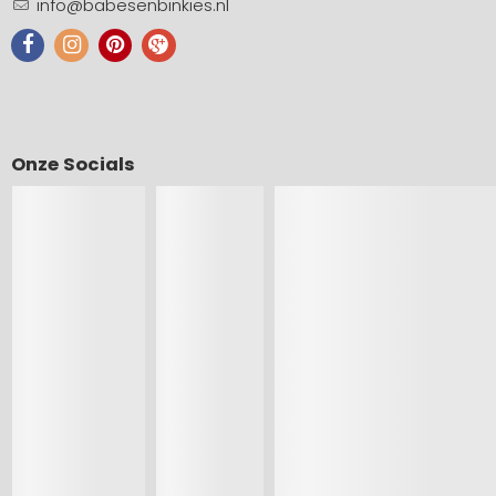
info@babesenbinkies.nl
Onze Socials