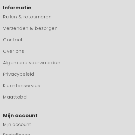
Informatie
Ruilen & retourneren
Verzenden & bezorgen
Contact
Over ons
Algemene voorwaarden
Privacybeleid
Klachtenservice
Maattabel
Mijn account
Mijn account
Bestellingen