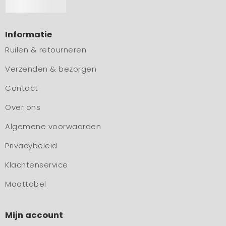
Informatie
Ruilen & retourneren
Verzenden & bezorgen
Contact
Over ons
Algemene voorwaarden
Privacybeleid
Klachtenservice
Maattabel
Mijn account