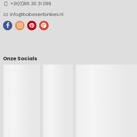
+31(0)85 30 31 099
info@babesenbinkies.nl
Onze Socials