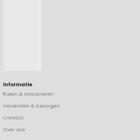
Informatie
Ruilen & retourneren
Verzenden & bezorgen
Contact
Over ons