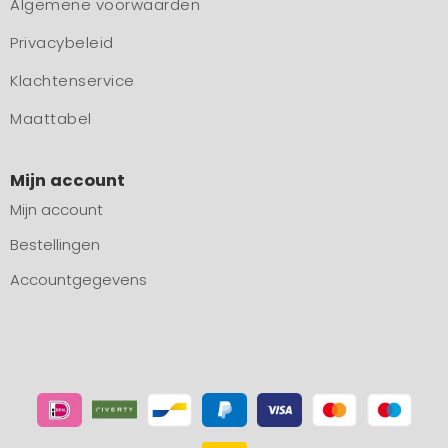
Algemene voorwaarden
Privacybeleid
Klachtenservice
Maattabel
Mijn account
Mijn account
Bestellingen
Accountgegevens