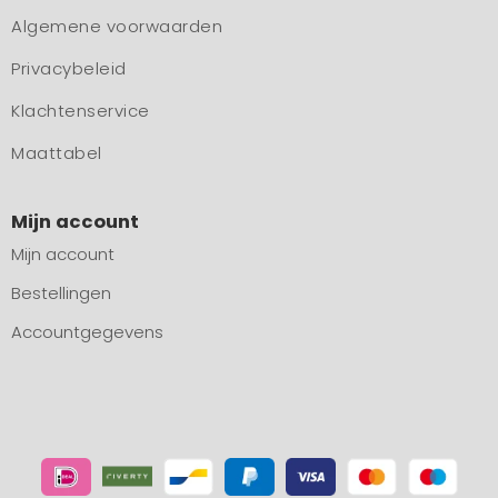
Algemene voorwaarden
Privacybeleid
Klachtenservice
Maattabel
Mijn account
Mijn account
Bestellingen
Accountgegevens