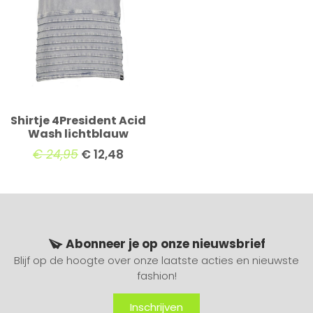
Shirtje 4President Acid
Wash lichtblauw
€
24,95
€
12,48
Abonneer je op onze nieuwsbrief
Blijf op de hoogte over onze laatste acties en nieuwste
fashion!
Inschrijven