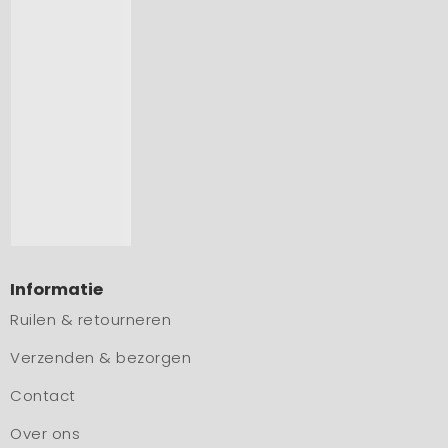
Informatie
Ruilen & retourneren
Verzenden & bezorgen
Contact
Over ons