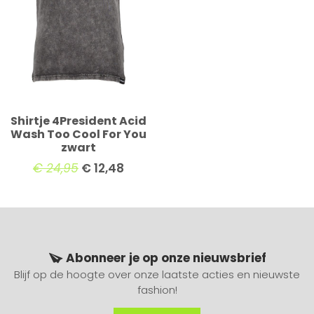
Shirtje 4President Acid
Wash Too Cool For You
zwart
€
24,95
€
12,48
Abonneer je op onze nieuwsbrief
Blijf op de hoogte over onze laatste acties en nieuwste
fashion!