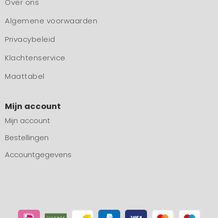
Over ons
Algemene voorwaarden
Privacybeleid
Klachtenservice
Maattabel
Mijn account
Mijn account
Bestellingen
Accountgegevens