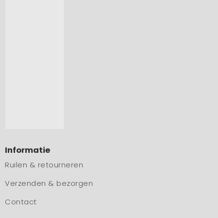
Informatie
Ruilen & retourneren
Verzenden & bezorgen
Contact